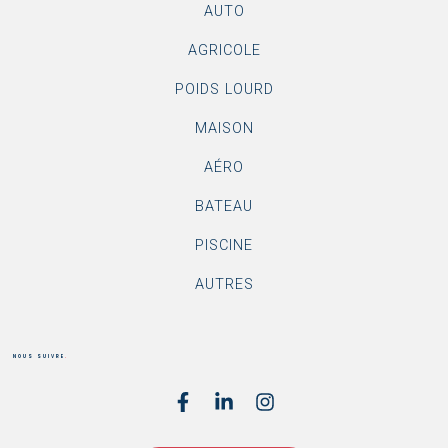
AUTO
AGRICOLE
POIDS LOURD
MAISON
AÉRO
BATEAU
PISCINE
AUTRES
NOUS SUIVRE
.