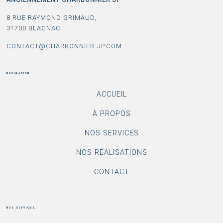
8 RUE RAYMOND GRIMAUD,
31700 BLAGNAC
CONTACT@CHARBONNIER-JP.COM
NAVIGATION
.
ACCUEIL
À PROPOS
NOS SERVICES
NOS RÉALISATIONS
CONTACT
NOS SERVICES
.