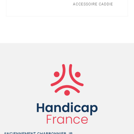
ACCESSOIRE CADDIE
ANCIENNEMENT CHARBONNIER JP