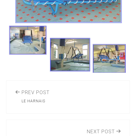
PREV POST
LE HARNAIS
NEXT POST