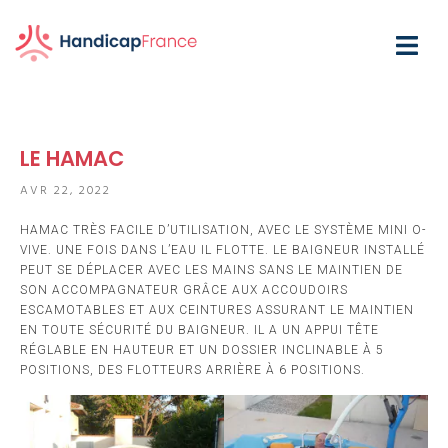
LE HAMAC
AVR 22, 2022
HAMAC TRÈS FACILE D’UTILISATION, AVEC LE SYSTÈME MINI O-
VIVE. UNE FOIS DANS L’EAU IL FLOTTE. LE BAIGNEUR INSTALLÉ
PEUT SE DÉPLACER AVEC LES MAINS SANS LE MAINTIEN DE
SON ACCOMPAGNATEUR GRÂCE AUX ACCOUDOIRS
ESCAMOTABLES ET AUX CEINTURES ASSURANT LE MAINTIEN
EN TOUTE SÉCURITÉ DU BAIGNEUR. IL A UN APPUI TÊTE
RÉGLABLE EN HAUTEUR ET UN DOSSIER INCLINABLE À 5
POSITIONS, DES FLOTTEURS ARRIÈRE À 6 POSITIONS.