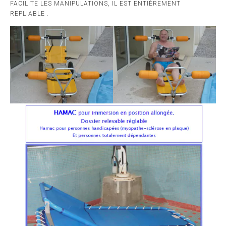
FACILITE LES MANIPULATIONS, IL EST ENTIÈREMENT
REPLIABLE .