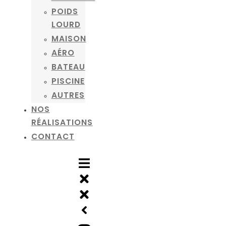
POIDS
LOURD
MAISON
AÉRO
BATEAU
PISCINE
AUTRES
NOS
RÉALISATIONS
CONTACT