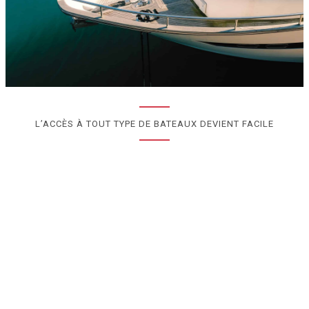
L’ACCÈS À TOUT TYPE DE BATEAUX DEVIENT FACILE