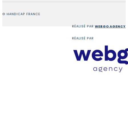
© HANDICAP FRANCE
RÉALISÉ PAR
WEBGO AGENCY
RÉALISÉ PAR