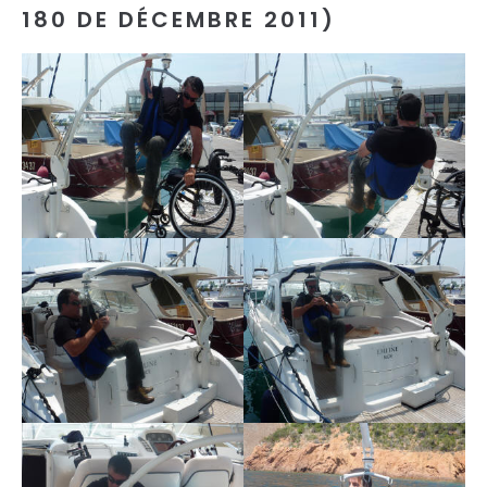
180 DE DÉCEMBRE 2011)