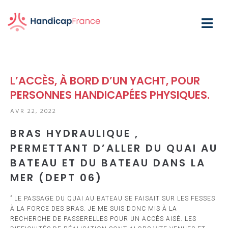
L’ACCÈS, À BORD D’UN YACHT, POUR
PERSONNES HANDICAPÉES PHYSIQUES.
AVR 22, 2022
BRAS HYDRAULIQUE ,
PERMETTANT D’ALLER DU QUAI AU
BATEAU ET DU BATEAU DANS LA
MER (DEPT 06)
” LE PASSAGE DU QUAI AU BATEAU SE FAISAIT SUR LES FESSES
À LA FORCE DES BRAS. JE ME SUIS DONC MIS À LA
RECHERCHE DE PASSERELLES POUR UN ACCÈS AISÉ. LES