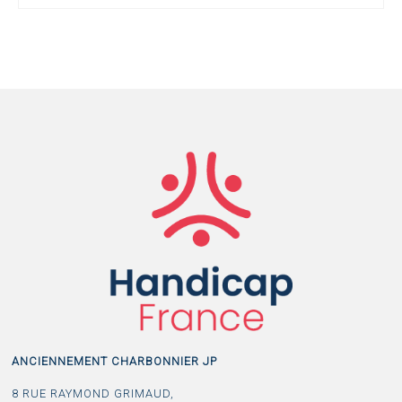
ANCIENNEMENT CHARBONNIER JP
8 RUE RAYMOND GRIMAUD,