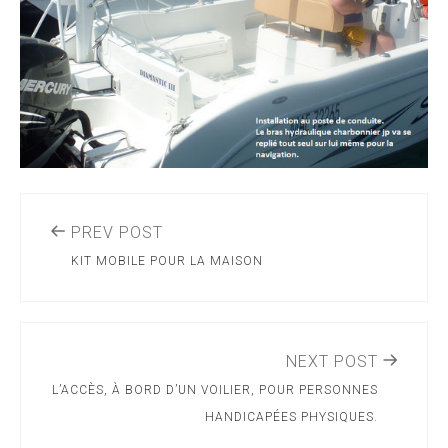
PREV POST
KIT MOBILE POUR LA MAISON
NEXT POST
L’ACCÈS, À BORD D’UN VOILIER, POUR PERSONNES
HANDICAPÉES PHYSIQUES.