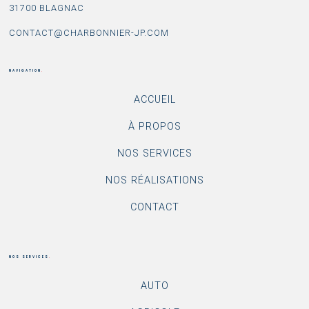
31700 BLAGNAC
CONTACT@CHARBONNIER-JP.COM
NAVIGATION
.
ACCUEIL
À PROPOS
NOS SERVICES
NOS RÉALISATIONS
CONTACT
NOS SERVICES
.
AUTO