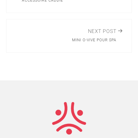
ACCESSOIRE CADDIE
NEXT POST
MINI O-VIVE POUR SPA