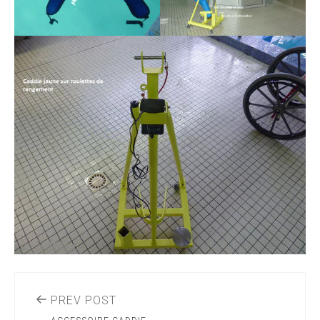
PREV POST