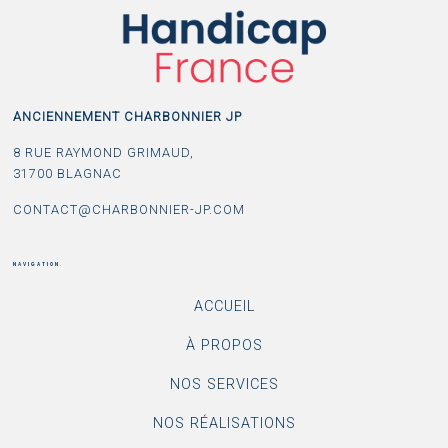
ANCIENNEMENT CHARBONNIER JP
8 RUE RAYMOND GRIMAUD,
31700 BLAGNAC
CONTACT@CHARBONNIER-JP.COM
NAVIGATION
.
ACCUEIL
À PROPOS
NOS SERVICES
NOS RÉALISATIONS