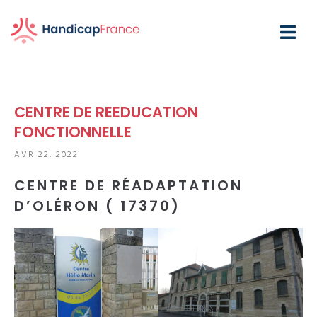
CENTRE DE REEDUCATION
FONCTIONNELLE
AVR 22, 2022
CENTRE DE RÉADAPTATION
D’OLÉRON ( 17370)