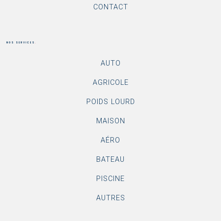
CONTACT
NOS SERVICES
.
AUTO
AGRICOLE
POIDS LOURD
MAISON
AÉRO
BATEAU
PISCINE
AUTRES